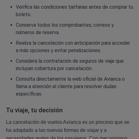
Verifica las condiciones tarifarias antes de comprar tu
boleto.
Conserva todos los comprobantes, correos y
números de reserva.
Realiza la cancelación con anticipación para acceder
a más opciones y evitar penalizaciones.
Considera la contratación de seguros de viaje que
incluyan cobertura por cancelación.
Consulta directamente la web oficial de Avianca o
llama a atención al cliente para resolver dudas
específicas.
Tu viaje, tu decisión
La cancelación de vuelos Avianca es un proceso que se
ha adaptado a las nuevas formas de viajar y a
necesidades reales de los pasajeros. Con mecanismos