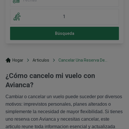
1
Búsqueda
Hogar
Articulos
Cancelar Una Reserva De...
¿Cómo cancelo mi vuelo con
Avianca?
Cambiar o cancelar un vuelo puede suceder por diversos
motivos: imprevistos personales, planes alterados o
simplemente la necesidad de mayor flexibilidad. Si tienes
uno reserva con Avianca y necesitas cancelar, este
articulo reune toda informacion esencial y actualizada