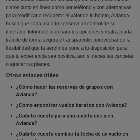
claros tanto en línea como por teléfono y con alternativas
para modificar o recuperar el valor de tu boleto, Avianca
busca que cada usuario conserve el control de su
itinerario. Infórmate, compara tus opciones y realiza cada
trámite de forma segura y transparente, aprovechando la
flexibilidad que la aerolínea pone a tu disposición para
que tu experiencia sea positiva, aun si necesitas cancelar
o ajustar tus planes.
Otros enlaces útiles
¿Cómo hacer las reservas de grupos con
Avianca?
¿Cómo encontrar vuelos baratos con Avianca?
¿Cuánto cuesta para una maleta extra en
Avianca?
¿Cuánto cuesta cambiar la fecha de un vuelo en