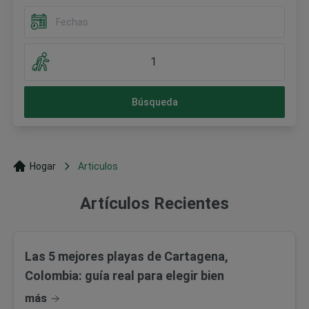
1
Búsqueda
Hogar
Articulos
Artículos Recientes
Las 5 mejores playas de Cartagena,
Colombia: guía real para elegir bien
más