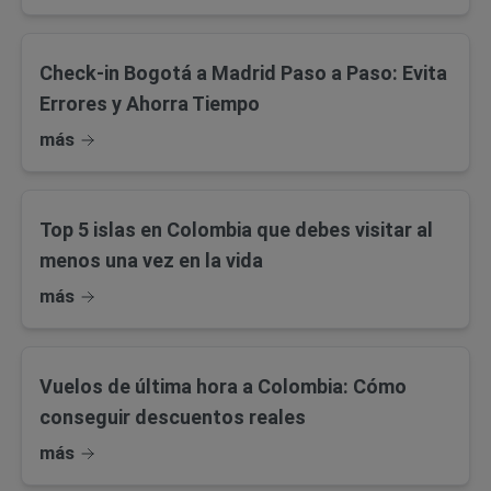
Check-in Bogotá a Madrid Paso a Paso: Evita
Errores y Ahorra Tiempo
más
Top 5 islas en Colombia que debes visitar al
menos una vez en la vida
más
Vuelos de última hora a Colombia: Cómo
conseguir descuentos reales
más