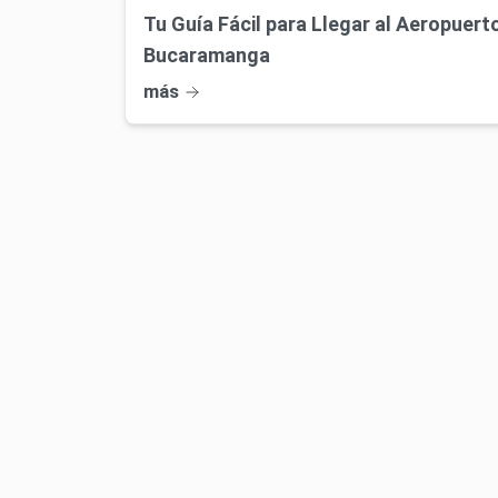
Tu Guía Fácil para Llegar al Aeropuer
Bucaramanga
más