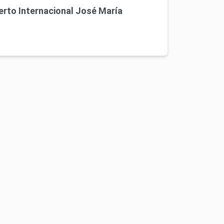
erto Internacional José María