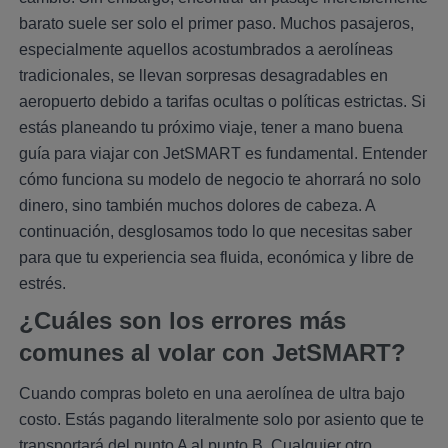
barato suele ser solo el primer paso. Muchos pasajeros,
especialmente aquellos acostumbrados a aerolíneas
tradicionales, se llevan sorpresas desagradables en
aeropuerto debido a tarifas ocultas o políticas estrictas. Si
estás planeando tu próximo viaje, tener a mano buena
guía para viajar con JetSMART es fundamental. Entender
cómo funciona su modelo de negocio te ahorrará no solo
dinero, sino también muchos dolores de cabeza. A
continuación, desglosamos todo lo que necesitas saber
para que tu experiencia sea fluida, económica y libre de
estrés.
¿Cuáles son los errores más
comunes al volar con JetSMART?
Cuando compras boleto en una aerolínea de ultra bajo
costo. Estás pagando literalmente solo por asiento que te
transportará del punto A al punto B. Cualquier otro