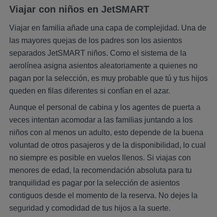
Viajar con niños en JetSMART
Viajar en familia añade una capa de complejidad. Una de
las mayores quejas de los padres son los asientos
separados JetSMART niños. Como el sistema de la
aerolínea asigna asientos aleatoriamente a quienes no
pagan por la selección, es muy probable que tú y tus hijos
queden en filas diferentes si confían en el azar.
Aunque el personal de cabina y los agentes de puerta a
veces intentan acomodar a las familias juntando a los
niños con al menos un adulto, esto depende de la buena
voluntad de otros pasajeros y de la disponibilidad, lo cual
no siempre es posible en vuelos llenos. Si viajas con
menores de edad, la recomendación absoluta para tu
tranquilidad es pagar por la selección de asientos
contiguos desde el momento de la reserva. No dejes la
seguridad y comodidad de tus hijos a la suerte.