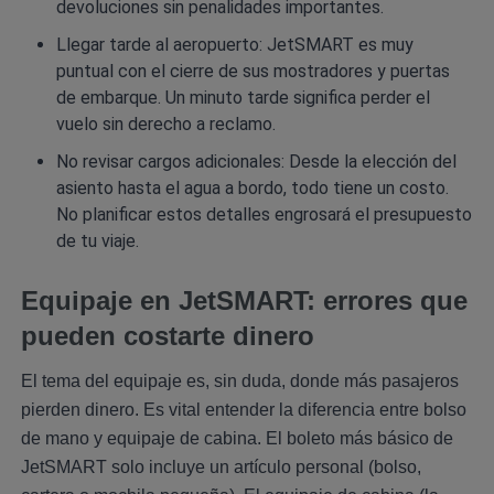
devoluciones sin penalidades importantes.
Llegar tarde al aeropuerto: JetSMART es muy
puntual con el cierre de sus mostradores y puertas
de embarque. Un minuto tarde significa perder el
vuelo sin derecho a reclamo.
No revisar cargos adicionales: Desde la elección del
asiento hasta el agua a bordo, todo tiene un costo.
No planificar estos detalles engrosará el presupuesto
de tu viaje.
Equipaje en JetSMART: errores que
pueden costarte dinero
El tema del equipaje es, sin duda, donde más pasajeros
pierden dinero. Es vital entender la diferencia entre bolso
de mano y equipaje de cabina. El boleto más básico de
JetSMART solo incluye un artículo personal (bolso,