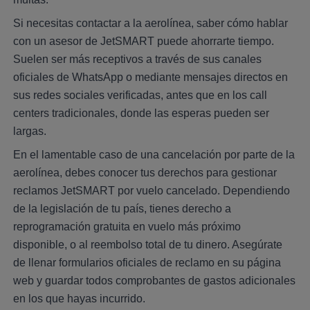
Si necesitas contactar a la aerolínea, saber cómo hablar
con un asesor de JetSMART puede ahorrarte tiempo.
Suelen ser más receptivos a través de sus canales
oficiales de WhatsApp o mediante mensajes directos en
sus redes sociales verificadas, antes que en los call
centers tradicionales, donde las esperas pueden ser
largas.
En el lamentable caso de una cancelación por parte de la
aerolínea, debes conocer tus derechos para gestionar
reclamos JetSMART por vuelo cancelado. Dependiendo
de la legislación de tu país, tienes derecho a
reprogramación gratuita en vuelo más próximo
disponible, o al reembolso total de tu dinero. Asegúrate
de llenar formularios oficiales de reclamo en su página
web y guardar todos comprobantes de gastos adicionales
en los que hayas incurrido.