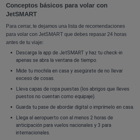
Conceptos básicos para volar con
JetSMART
Para cerrar, te dejamos una lista de recomendaciones
para volar con JetSMART que debes repasar 24 horas
antes de tu viaje:
Descarga la app de JetSMART y haz tu check-in
apenas se abra la ventana de tiempo.
Mide tu mochila en casa y asegúrate de no llevar
exceso de cosas.
Lleva capas de ropa puestas (los abrigos que lleves
puestos no cuentan como equipaje).
Guarda tu pase de abordar digital o imprímelo en casa.
Llega al aeropuerto con al menos 2 horas de
anticipación para vuelos nacionales y 3 para
internacionales.