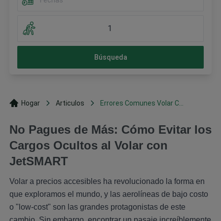
1
Búsqueda
Hogar
Articulos
Errores Comunes Volar C...
No Pagues de Más: Cómo Evitar los
Cargos Ocultos al Volar con
JetSMART
Volar a precios accesibles ha revolucionado la forma en
que exploramos el mundo, y las aerolíneas de bajo costo
o "low-cost" son las grandes protagonistas de este
cambio. Sin embargo, encontrar un pasaje increíblemente