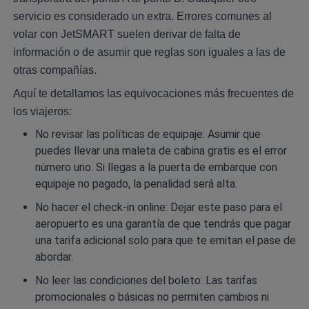
servicio es considerado un extra. Errores comunes al
volar con JetSMART suelen derivar de falta de
información o de asumir que reglas son iguales a las de
otras compañías.
Aquí te detallamos las equivocaciones más frecuentes de
los viajeros:
No revisar las políticas de equipaje: Asumir que
puedes llevar una maleta de cabina gratis es el error
número uno. Si llegas a la puerta de embarque con
equipaje no pagado, la penalidad será alta.
No hacer el check-in online: Dejar este paso para el
aeropuerto es una garantía de que tendrás que pagar
una tarifa adicional solo para que te emitan el pase de
abordar.
No leer las condiciones del boleto: Las tarifas
promocionales o básicas no permiten cambios ni