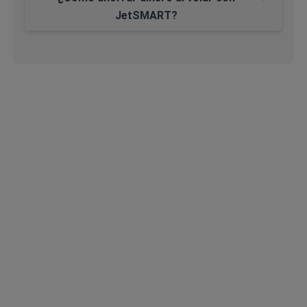
JetSMART?