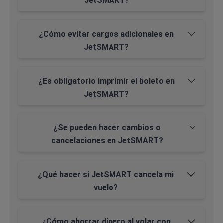
JetSMART?
¿Cómo evitar cargos adicionales en
JetSMART?
¿Es obligatorio imprimir el boleto en
JetSMART?
¿Se pueden hacer cambios o
cancelaciones en JetSMART?
¿Qué hacer si JetSMART cancela mi
vuelo?
¿Cómo ahorrar dinero al volar con