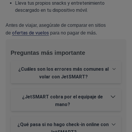
Lleva tus propios snacks y entretenimiento
descargado en tu dispositivo móvil.
Antes de viajar, asegúrate de comparar en sitios
ofertas de vuelos
de
para no pagar de más.
Preguntas más importante
¿Cuáles son los errores más comunes al
volar con JetSMART?
¿JetSMART cobra por el equipaje de
mano?
¿Qué pasa si no hago check-in online con