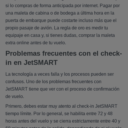
si lo compras de forma anticipada por internet. Pagar por
una maleta de cabina o de bodega a última hora en la
puerta de embarque puede costarte incluso más que el
propio pasaje de avión. La regla de oro es medir tu
equipaje en casa y, si tienes dudas, comprar la maleta
extra online antes de tu vuelo.
Problemas frecuentes con el check-
in en JetSMART
La tecnología a veces falla y los procesos pueden ser
confusos. Uno de los problemas frecuentes con
JetSMART tiene que ver con el proceso de confirmación
de vuelo.
Primero, debes estar muy atento al check-in JetSMART
tiempo límite. Por lo general, se habilita entre 72 y 48
horas antes del vuelo y se cierra estrictamente entre 40 y