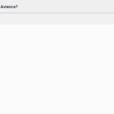
 Avianca?