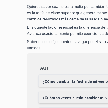
Quieres saber cuanto es la multa por cambiar 
es la tarifa de clase superior que generalmente
cambios realizados más cerca de la salida pued
El siguiente factor esencial es la diferencia de
Avianca ocasionalmente permite exenciones de ci
Saber el costo fijo, puedes navegar por el sit
llamada.
FAQs
¿Cómo cambiar la fecha de mi vuelo
¿Cuántas veces puedo cambiar mi v