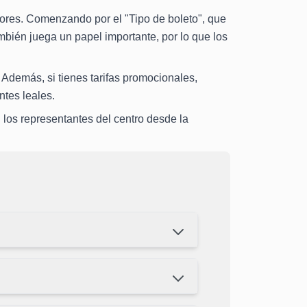
ores. Comenzando por el "Tipo de boleto", que
mbién juega un papel importante, por lo que los
. Además, si tienes tarifas promocionales,
ntes leales.
 los representantes del centro desde la