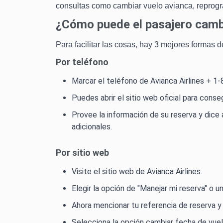
consultas como cambiar vuelo avianca, reprogr
¿Cómo puede el pasajero cambi
Para facilitar las cosas, hay 3 mejores formas
Por teléfono
Marcar el teléfono de Avianca Airlines + 1
Puedes abrir el sitio web oficial para conse
Provee la información de su reserva y dice 
adicionales.
Por sitio web
Visite el sitio web de Avianca Airlines.
Elegir la opción de "Manejar mi reserva" o un
Ahora mencionar tu referencia de reserva y 
Selecciona la opción cambiar fecha de vuelo