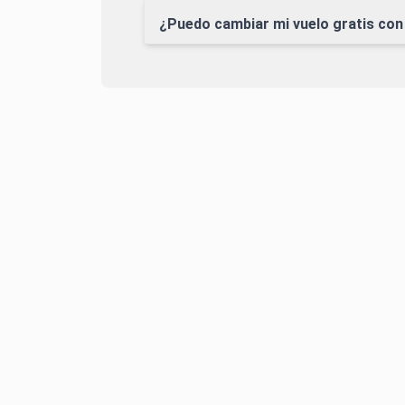
¿Puedo cambiar mi vuelo gratis con