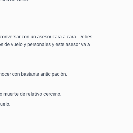
 conversar con un asesor cara a cara. Debes
es de vuelo y personales y este asesor va a
nocer con bastante anticipación.
o muerte de relativo cercano.
uelo.