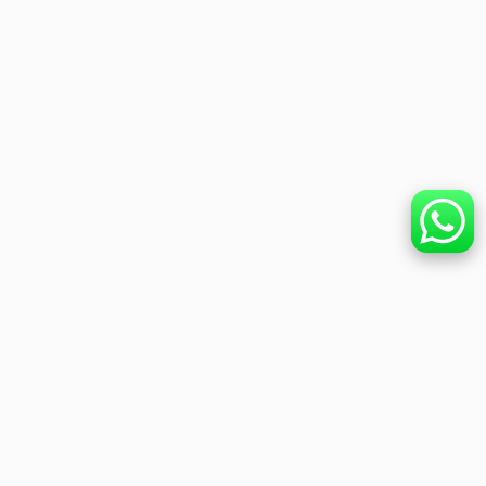
a. No asumimos responsabilidad por cancelaciones,