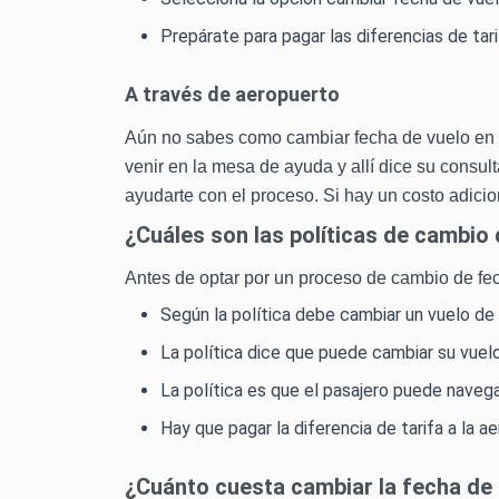
Prepárate para pagar las diferencias de tar
A través de aeropuerto
Aún no sabes como cambiar fecha de vuelo en a
venir en la mesa de ayuda y allí dice su consul
ayudarte con el proceso. Si hay un costo adicio
¿Cuáles son las políticas de cambio
Antes de optar por un proceso de cambio de fec
Según la política debe cambiar un vuelo de 
La política dice que puede cambiar su vuel
La política es que el pasajero puede naveg
Hay que pagar la diferencia de tarifa a la a
¿Cuánto cuesta cambiar la fecha de 