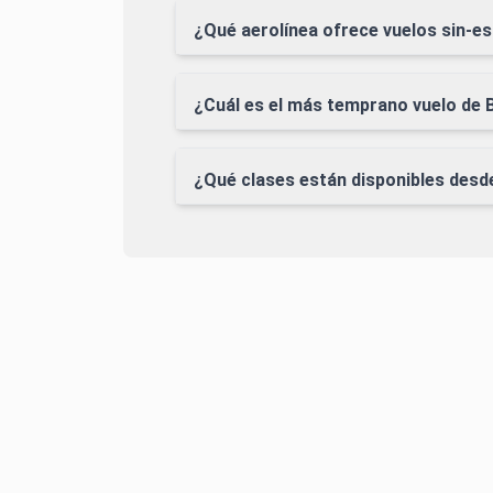
¿Qué aerolínea ofrece vuelos sin-e
¿Cuál es el más temprano vuelo de 
¿Qué clases están disponibles des