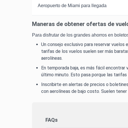
Aeropuerto de Miami para llegada
Maneras de obtener ofertas de vuel
Para disfrutar de los grandes ahorros en bolet
Un consejo exclusivo para reservar vuelos e
tarifas de los vuelos suelen ser más barata
aerolíneas.
En temporada baja, es más fácil encontrar 
último minuto. Esto pasa porque las tarifas
Inscribirte en alertas de precios o boletine
con aerolíneas de bajo costo. Suelen tener
FAQs