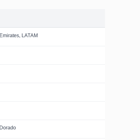
, Emirates, LATAM
 Dorado