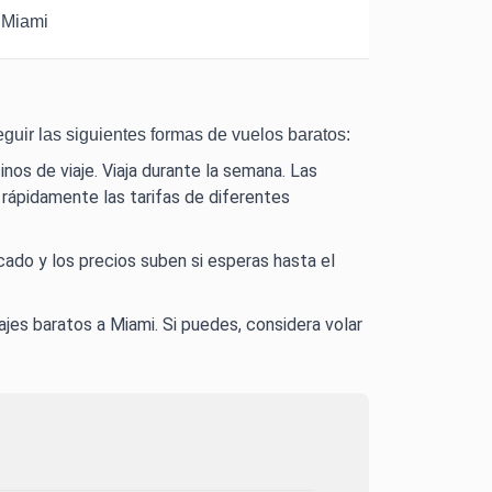
 Miami
guir las siguientes formas de vuelos baratos:
nos de viaje. Viaja durante la semana. Las
 rápidamente las tarifas de diferentes
ado y los precios suben si esperas hasta el
ajes baratos a Miami. Si puedes, considera volar