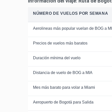
Información del viaje: Ruta de Bogo
NÚMERO DE VUELOS POR SEMANA
Aerolineas más popular vuelan de BOG a M
Precios de vuelos más baratos
Duración mínima del vuelo
Distancia de vuelo de BOG a MIA
Mes más barato para volar a Miami
Aeropuerto de Bogotá para Salida