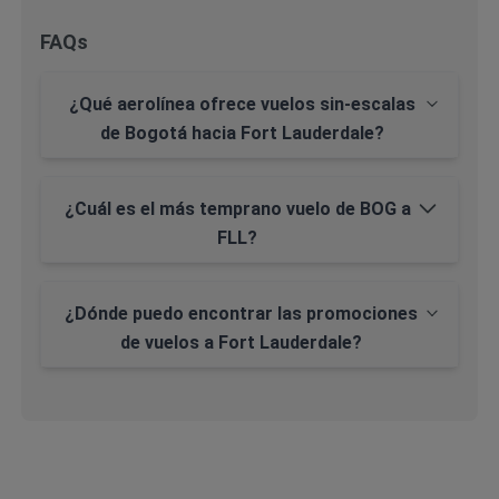
FAQs
¿Qué aerolínea ofrece vuelos sin-escalas
de Bogotá hacia Fort Lauderdale?
¿Cuál es el más temprano vuelo de BOG a
FLL?
¿Dónde puedo encontrar las promociones
de vuelos a Fort Lauderdale?