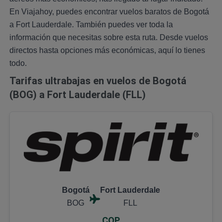
En Viajahoy, puedes encontrar vuelos baratos de Bogotá
a Fort Lauderdale. También puedes ver toda la
información que necesitas sobre esta ruta. Desde vuelos
directos hasta opciones más económicas, aquí lo tienes
todo.
Tarifas ultrabajas en vuelos de Bogotá
(BOG) a Fort Lauderdale (FLL)
Bogotá
Fort Lauderdale
BOG
FLL
COP