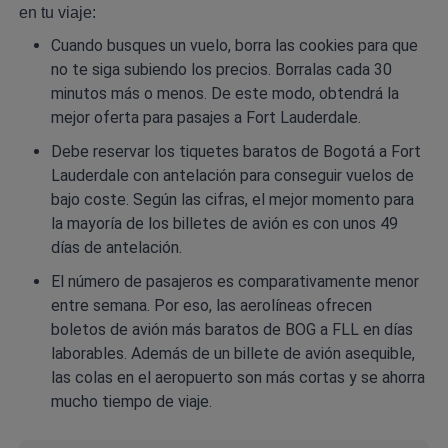
en tu viaje:
Cuando busques un vuelo, borra las cookies para que
no te siga subiendo los precios. Borralas cada 30
minutos más o menos. De este modo, obtendrá la
mejor oferta para pasajes a Fort Lauderdale.
Debe reservar los tiquetes baratos de Bogotá a Fort
Lauderdale con antelación para conseguir vuelos de
bajo coste. Según las cifras, el mejor momento para
la mayoría de los billetes de avión es con unos 49
días de antelación.
El número de pasajeros es comparativamente menor
entre semana. Por eso, las aerolíneas ofrecen
boletos de avión más baratos de BOG a FLL en días
laborables. Además de un billete de avión asequible,
las colas en el aeropuerto son más cortas y se ahorra
mucho tiempo de viaje.