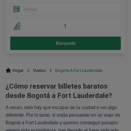
1
Búsqueda
Hogar
Vuelos
Bogota A Fort Lauderdale
¿Cómo reservar billetes baratos
desde Bogotá a Fort Lauderdale?
A veces, solo hay que escapar de la ciudad o ver algo
diferente. Por lo tanto, si estás pensando en un viaje de
Bogotá a Fort Lauderdale y quieres conseguir pasajes
aéreos más económicos, has llegado al lugar indicado.