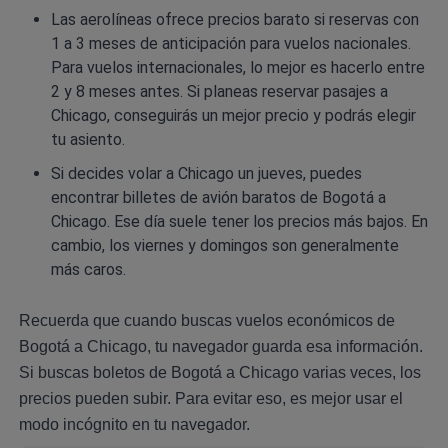
Las aerolíneas ofrece precios barato si reservas con
1 a 3 meses de anticipación para vuelos nacionales.
Para vuelos internacionales, lo mejor es hacerlo entre
2 y 8 meses antes. Si planeas reservar pasajes a
Chicago, conseguirás un mejor precio y podrás elegir
tu asiento.
Si decides volar a Chicago un jueves, puedes
encontrar billetes de avión baratos de Bogotá a
Chicago. Ese día suele tener los precios más bajos. En
cambio, los viernes y domingos son generalmente
más caros.
Recuerda que cuando buscas vuelos económicos de
Bogotá a Chicago, tu navegador guarda esa información.
Si buscas boletos de Bogotá a Chicago varias veces, los
precios pueden subir. Para evitar eso, es mejor usar el
modo incógnito en tu navegador.