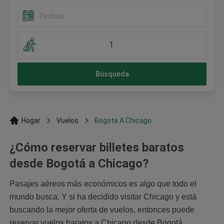
1
Búsqueda
Hogar
Vuelos
Bogota A Chicago
¿Cómo reservar billetes baratos
desde Bogotá a Chicago?
Pasajes aéreos más económicos es algo que todo el
mundo busca. Y si ha decidido visitar Chicago y está
buscando la mejor oferta de vuelos, entonces puede
reservar vuelos baratos a Chicago desde Bogotá