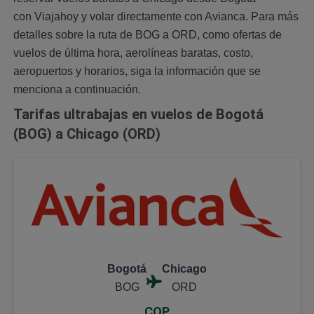
con Viajahoy y volar directamente con Avianca. Para más
detalles sobre la ruta de BOG a ORD, como ofertas de
vuelos de última hora, aerolíneas baratas, costo,
aeropuertos y horarios, siga la información que se
menciona a continuación.
Tarifas ultrabajas en vuelos de Bogotá
(BOG) a Chicago (ORD)
Bogotá
Chicago
BOG
ORD
COP