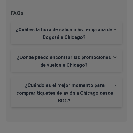
FAQs
¿Cuál es la hora de salida más temprana de
Bogotá a Chicago?
¿Dónde puedo encontrar las promociones
de vuelos a Chicago?
¿Cuándo es el mejor momento para
comprar tiquetes de avión a Chicago desde
BOG?