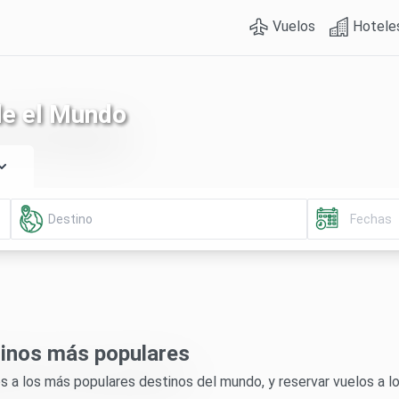
Vuelos
Hotele
de el Mundo
tinos más populares
 a los más populares destinos del mundo, y reservar vuelos a lo