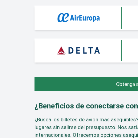
Obtenga a
¿Beneficios de conectarse con
¿Busca los billetes de avión más asequibles
lugares sin salirse del presupuesto. Nos sa
internacionales. Ofrecemos opciones asequib