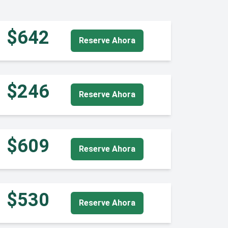
$642
Reserve Ahora
$246
Reserve Ahora
$609
Reserve Ahora
$530
Reserve Ahora