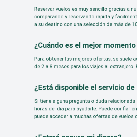
Reservar vuelos es muy sencillo gracias a nu
comparando y reservando rápida y fácilmente 
a su destino con una selección de más de 1
¿Cuándo es el mejor momento 
Para obtener las mejores ofertas, se suele a
de 2 a 8 meses para los viajes al extranjero
¿Está disponible el servicio de
Si tiene alguna pregunta o duda relacionada 
horas del día para ayudarle. Puede confiar 
puede acceder a muchas ofertas de vuelos oc