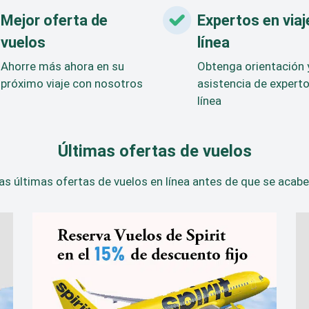
Mejor oferta de
Expertos en viaj
vuelos
línea
Ahorre más ahora en su
Obtenga orientación 
próximo viaje con nosotros
asistencia de expert
línea
Últimas ofertas de vuelos
as últimas ofertas de vuelos en línea antes de que se acabe