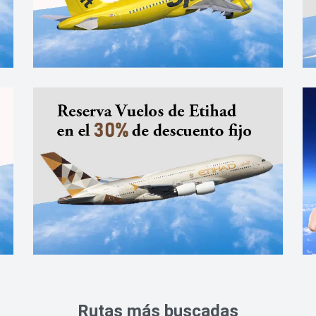
Rutas más buscadas