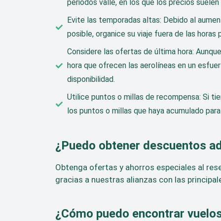
periodos valle, en los que los precios sue
Evite las temporadas altas: Debido al aumen
posible, organice su viaje fuera de las horas 
Considere las ofertas de última hora: Aunqu
hora que ofrecen las aerolíneas en un esfuer
disponibilidad.
Utilice puntos o millas de recompensa: Si ti
los puntos o millas que haya acumulado para 
¿Puedo obtener descuentos adi
Obtenga ofertas y ahorros especiales al res
gracias a nuestras alianzas con las principa
¿Cómo puedo encontrar vuelos