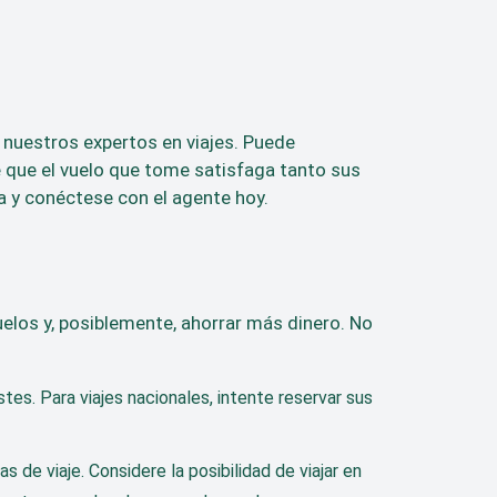
 nuestros expertos en viajes. Puede
 que el vuelo que tome satisfaga tanto sus
 y conéctese con el agente hoy.
uelos y, posiblemente, ahorrar más dinero. No
tes. Para viajes nacionales, intente reservar sus
 de viaje. Considere la posibilidad de viajar en