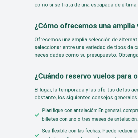
como si se trata de una escapada de última 
¿Cómo ofrecemos una amplia v
Ofrecemos una amplia selección de alternati
seleccionar entre una variedad de tipos de 
necesidades como su presupuesto. Obtenga l
¿Cuándo reservo vuelos para o
El lugar, la temporada y las ofertas de las a
obstante, los siguientes consejos generales
Planifique con antelación: En general, compr
billetes con uno o tres meses de antelación,
Sea flexible con las fechas: Puede reducir dr