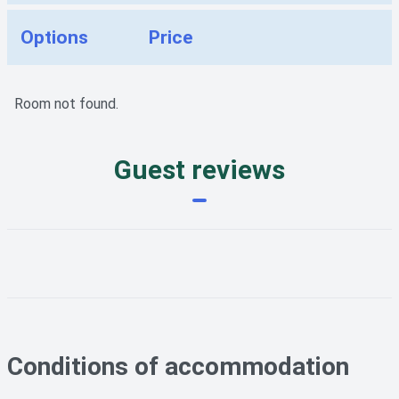
Options
Price
Room not found.
Guest reviews
Conditions of accommodation