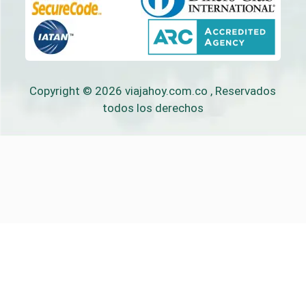
Copyright © 2026
viajahoy.com.co
, Reservados
todos los derechos