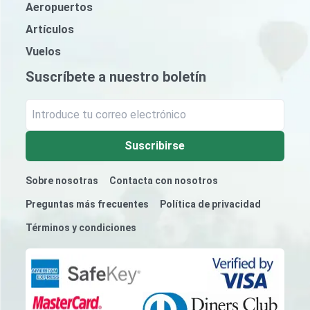
Aeropuertos
Artículos
Vuelos
Suscríbete a nuestro boletín
Suscribirse
Sobre nosotras
Contacta con nosotros
Preguntas más frecuentes
Política de privacidad
Términos y condiciones