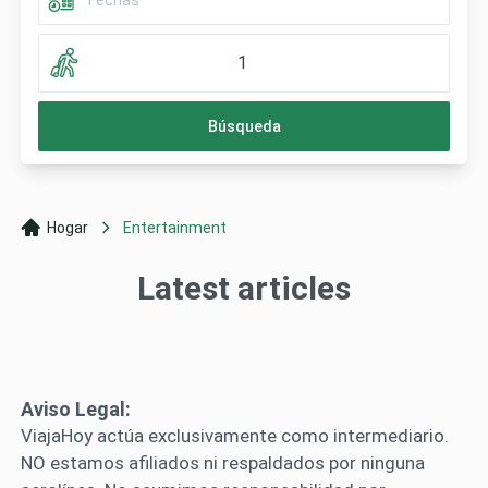
1
Búsqueda
Hogar
Entertainment
Latest articles
Aviso Legal:
ViajaHoy actúa exclusivamente como intermediario.
NO estamos afiliados ni respaldados por ninguna