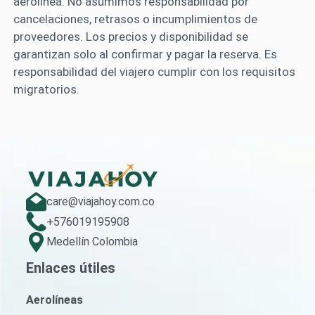
aerolínea. No asumimos responsabilidad por
cancelaciones, retrasos o incumplimientos de
proveedores. Los precios y disponibilidad se
garantizan solo al confirmar y pagar la reserva. Es
responsabilidad del viajero cumplir con los requisitos
migratorios.
care@viajahoy.com.co
+576019195908
Medellín Colombia
Enlaces útiles
Aerolíneas