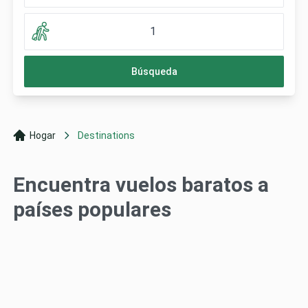
1
Búsqueda
Hogar
Destinations
Encuentra vuelos baratos a
países populares