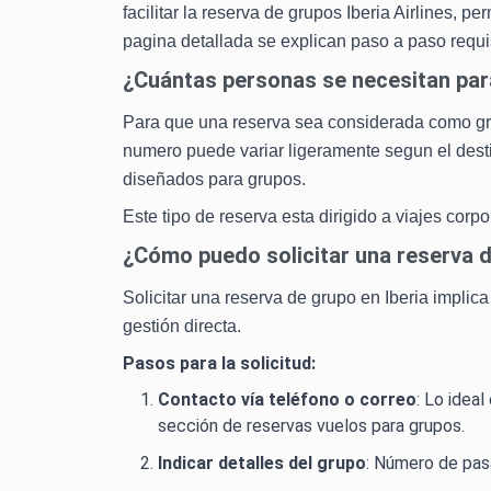
facilitar la reserva de grupos Iberia Airlines,
pagina detallada se explican paso a paso requis
¿Cuántas personas se necesitan para
Para que una reserva sea considerada como gru
numero puede variar ligeramente segun el destin
diseñados para grupos.
Este tipo de reserva esta dirigido a viajes corp
¿Cómo puedo solicitar una reserva d
Solicitar una reserva de grupo en Iberia implic
gestión directa.
Pasos para la solicitud:
Contacto vía teléfono o correo
: Lo idea
sección de reservas vuelos para grupos.
Indicar detalles del grupo
: Número de pasa