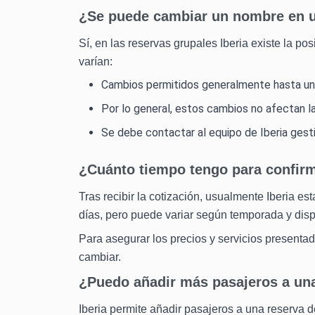
¿Se puede cambiar un nombre en un
Sí, en las reservas grupales Iberia existe la po
varían:
Cambios permitidos generalmente hasta un p
Por lo general, estos cambios no afectan la
Se debe contactar al equipo de Iberia gesti
¿Cuánto tiempo tengo para confirm
Tras recibir la cotización, usualmente Iberia es
días, pero puede variar según temporada y disp
Para asegurar los precios y servicios presentad
cambiar.
¿Puedo añadir más pasajeros a una
Iberia permite añadir pasajeros a una reserva d