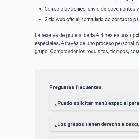
Correo electrónico: envío de documentos y 
Sitio web oficial: formulario de contacto p
La reserva de grupos Iberia Airlines es una opc
especiales. A través de uno proceso personaliza
grupo. Comprender los requisitos, tiempos, cos
Preguntas frecuentes:
¿Puedo solicitar menú especial para
¿Los grupos tienen derecho a descu