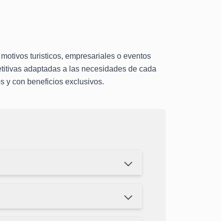
 motivos turisticos, empresariales o eventos
petitivas adaptadas a las necesidades de cada
s y con beneficios exclusivos.