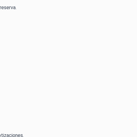
reserva.
tizaciones.