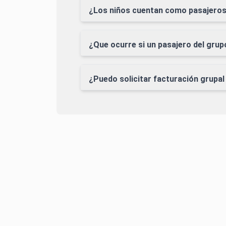
¿Los niños cuentan como pasajeros 
¿Que ocurre si un pasajero del grupo
¿Puedo solicitar facturación grupa