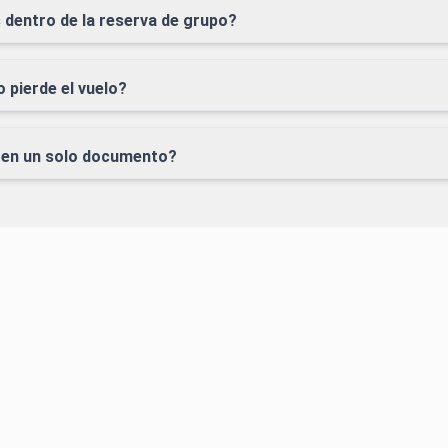
dentro de la reserva de grupo?
 pierde el vuelo?
l en un solo documento?