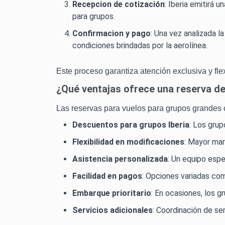
Recepcion de cotización
: Iberia emitirá 
para grupos.
Confirmacion y pago
: Una vez analizada 
condiciones brindadas por la aerolínea.
Este proceso garantiza atención exclusiva y fle
¿Qué ventajas ofrece una reserva de
Las reservas para vuelos para grupos grandes co
Descuentos para grupos Iberia
: Los gru
Flexibilidad en modificaciones
: Mayor mar
Asistencia personalizada
: Un equipo espe
Facilidad en pagos
: Opciones variadas co
Embarque prioritario
: En ocasiones, los 
Servicios adicionales
: Coordinación de se