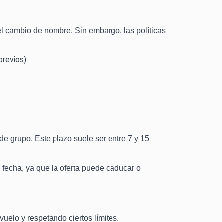
o el cambio de nombre. Sin embargo, las políticas
revios).
 de grupo. Este plazo suele ser entre 7 y 15
 fecha, ya que la oferta puede caducar o
vuelo y respetando ciertos límites.