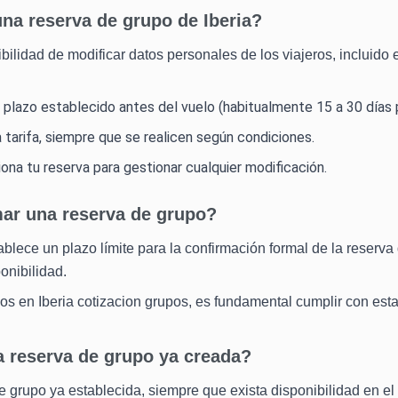
a reserva de grupo de Iberia?
sibilidad de modificar datos personales de los viajeros, incluid
lazo establecido antes del vuelo (habitualmente 15 a 30 días p
 tarifa, siempre que se realicen según condiciones.
ona tu reserva para gestionar cualquier modificación.
ar una reserva de grupo?
tablece un plazo límite para la confirmación formal de la reserva
onibilidad.
os en Iberia cotizacion grupos, es fundamental cumplir con esta
 reserva de grupo ya creada?
e grupo ya establecida, siempre que exista disponibilidad en el 