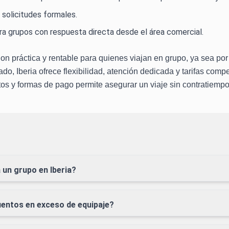
solicitudes formales.
ara grupos con respuesta directa desde el área comercial.
ion práctica y rentable para quienes viajan en grupo, ya sea por
do, Iberia ofrece flexibilidad, atención dedicada y tarifas com
tos y formas de pago permite asegurar un viaje sin contratiempo
 un grupo en Iberia?
entos en exceso de equipaje?