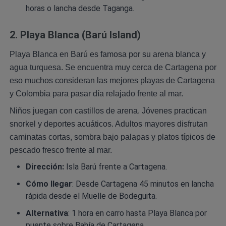
horas o lancha desde Taganga.
2. Playa Blanca (Barú Island)
Playa Blanca en Barú es famosa por su arena blanca y
agua turquesa. Se encuentra muy cerca de Cartagena por
eso muchos consideran las mejores playas de Cartagena
y Colombia para pasar día relajado frente al mar.
Niños juegan con castillos de arena. Jóvenes practican
snorkel y deportes acuáticos. Adultos mayores disfrutan
caminatas cortas, sombra bajo palapas y platos típicos de
pescado fresco frente al mar.
Dirección:
Isla Barú frente a Cartagena.
Cómo llegar
: Desde Cartagena 45 minutos en lancha
rápida desde el Muelle de Bodeguita.
Alternativa
: 1 hora en carro hasta Playa Blanca por
puente sobre Bahía de Cartagena.