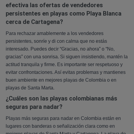
efectiva las ofertas de vendedores
persistentes en playas como Playa Blanca
cerca de Cartagena?
Para rechazar amablemente a los vendedores
persistentes, sonríe y di con calma que no estás
interesado. Puedes decir “Gracias, no ahora” o “No,
gracias” con una sonrisa. Si siguen insistiendo, mantén la
actitud tranquila y firme. Es importante ser respetuoso y
evitar confrontaciones. Así evitas problemas y mantienes
buen ambiente en mejores playas de Colombia o en
playas de Santa Marta.
¿Cuáles son las playas colombianas más
seguras para nadar?
Playas más seguras para nadar en Colombia están en
lugares con banderas o señalización clara como en
mejores playas de Santa Marta y Cartagena. La playa de