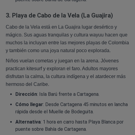
3. Playa de Cabo de la Vela (La Guajira)
Cabo de la Vela está en La Guajira lugar desértico y
mágico. Sus aguas tranquilas y cultura wayuu hacen que
muchos la incluyan entre las mejores playas de Colombia
y también como una joya natural poco explorada.
Niños vuelan cometas y juegan en la arena. Jóvenes
practican kitesurf y exploran el faro. Adultos mayores
disfrutan la calma, la cultura indígena y el atardecer más
hermoso del Caribe.
Dirección
: Isla Barú frente a Cartagena.
Cómo llegar
: Desde Cartagena 45 minutos en lancha
rápida desde el Muelle de Bodeguita.
Alternativa
: 1 hora en carro hasta Playa Blanca por
puente sobre Bahía de Cartagena.