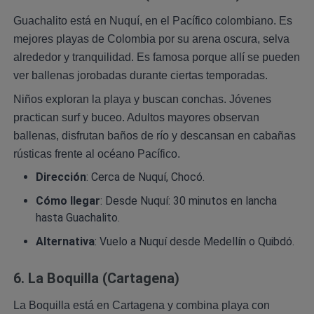
Guachalito está en Nuquí, en el Pacífico colombiano. Es
mejores playas de Colombia por su arena oscura, selva
alrededor y tranquilidad. Es famosa porque allí se pueden
ver ballenas jorobadas durante ciertas temporadas.
Niños exploran la playa y buscan conchas. Jóvenes
practican surf y buceo. Adultos mayores observan
ballenas, disfrutan baños de río y descansan en cabañas
rústicas frente al océano Pacífico.
Dirección
: Cerca de Nuquí, Chocó.
Cómo llegar
: Desde Nuquí: 30 minutos en lancha
hasta Guachalito.
Alternativa
: Vuelo a Nuquí desde Medellín o Quibdó.
6. La Boquilla (Cartagena)
La Boquilla está en Cartagena y combina playa con