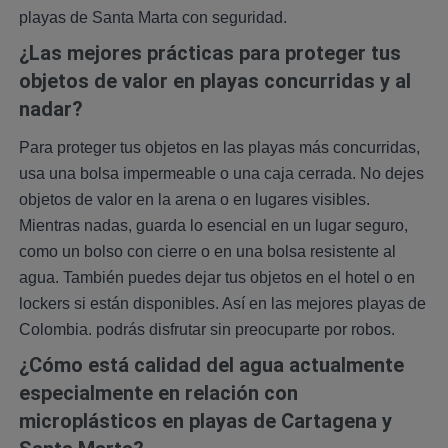
playas de Santa Marta con seguridad.
¿Las mejores prácticas para proteger tus
objetos de valor en playas concurridas y al
nadar?
Para proteger tus objetos en las playas más concurridas,
usa una bolsa impermeable o una caja cerrada. No dejes
objetos de valor en la arena o en lugares visibles.
Mientras nadas, guarda lo esencial en un lugar seguro,
como un bolso con cierre o en una bolsa resistente al
agua. También puedes dejar tus objetos en el hotel o en
lockers si están disponibles. Así en las mejores playas de
Colombia. podrás disfrutar sin preocuparte por robos.
¿Cómo está calidad del agua actualmente
especialmente en relación con
microplásticos en playas de Cartagena y