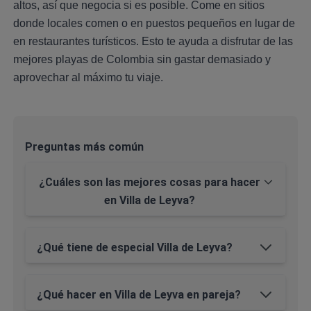
altos, así que negocia si es posible. Come en sitios
donde locales comen o en puestos pequeños en lugar de
en restaurantes turísticos. Esto te ayuda a disfrutar de las
mejores playas de Colombia sin gastar demasiado y
aprovechar al máximo tu viaje.
Preguntas más común
¿Cuáles son las mejores cosas para hacer
en Villa de Leyva?
¿Qué tiene de especial Villa de Leyva?
¿Qué hacer en Villa de Leyva en pareja?