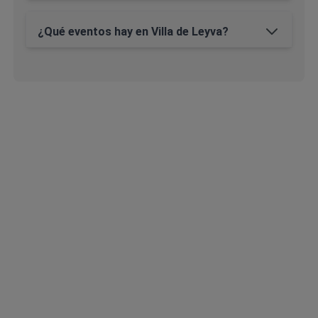
¿Qué eventos hay en Villa de Leyva?