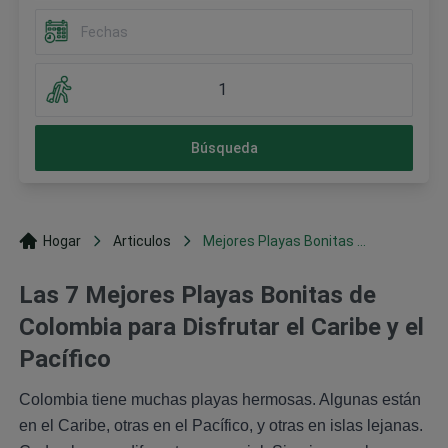
1
Búsqueda
Hogar
Articulos
Mejores Playas Bonitas ...
Las 7 Mejores Playas Bonitas de
Colombia para Disfrutar el Caribe y el
Pacífico
Colombia tiene muchas playas hermosas. Algunas están
en el Caribe, otras en el Pacífico, y otras en islas lejanas.