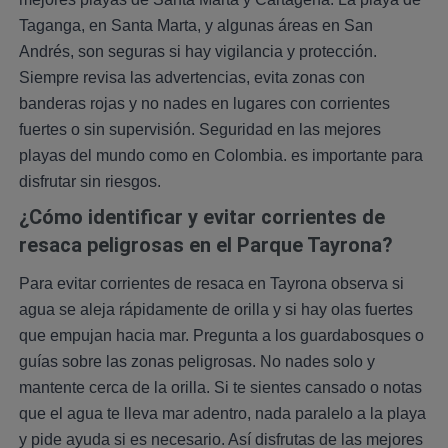
Taganga, en Santa Marta, y algunas áreas en San
Andrés, son seguras si hay vigilancia y protección.
Siempre revisa las advertencias, evita zonas con
banderas rojas y no nades en lugares con corrientes
fuertes o sin supervisión. Seguridad en las mejores
playas del mundo como en Colombia. es importante para
disfrutar sin riesgos.
¿Cómo identificar y evitar corrientes de
resaca peligrosas en el Parque Tayrona?
Para evitar corrientes de resaca en Tayrona observa si
agua se aleja rápidamente de orilla y si hay olas fuertes
que empujan hacia mar. Pregunta a los guardabosques o
guías sobre las zonas peligrosas. No nades solo y
mantente cerca de la orilla. Si te sientes cansado o notas
que el agua te lleva mar adentro, nada paralelo a la playa
y pide ayuda si es necesario. Así disfrutas de las mejores