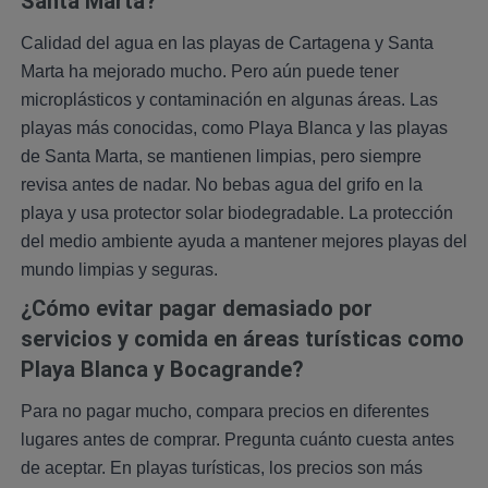
Santa Marta?
Calidad del agua en las playas de Cartagena y Santa
Marta ha mejorado mucho. Pero aún puede tener
microplásticos y contaminación en algunas áreas. Las
playas más conocidas, como Playa Blanca y las playas
de Santa Marta, se mantienen limpias, pero siempre
revisa antes de nadar. No bebas agua del grifo en la
playa y usa protector solar biodegradable. La protección
del medio ambiente ayuda a mantener mejores playas del
mundo limpias y seguras.
¿Cómo evitar pagar demasiado por
servicios y comida en áreas turísticas como
Playa Blanca y Bocagrande?
Para no pagar mucho, compara precios en diferentes
lugares antes de comprar. Pregunta cuánto cuesta antes
de aceptar. En playas turísticas, los precios son más