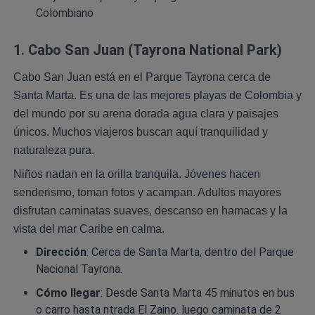
Colombiano
1. Cabo San Juan (Tayrona National Park)
Cabo San Juan está en el Parque Tayrona cerca de
Santa Marta. Es una de las mejores playas de Colombia y
del mundo por su arena dorada agua clara y paisajes
únicos. Muchos viajeros buscan aquí tranquilidad y
naturaleza pura.
Niños nadan en la orilla tranquila. Jóvenes hacen
senderismo, toman fotos y acampan. Adultos mayores
disfrutan caminatas suaves, descanso en hamacas y la
vista del mar Caribe en calma.
Dirección
: Cerca de Santa Marta, dentro del Parque
Nacional Tayrona.
Cómo llegar
: Desde Santa Marta 45 minutos en bus
o carro hasta ntrada El Zaino. luego caminata de 2