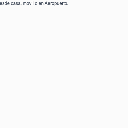
desde casa, movil o en Aeropuerto.