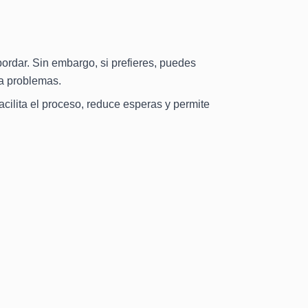
bordar. Sin embargo, si prefieres, puedes
ta problemas.
acilita el proceso, reduce esperas y permite