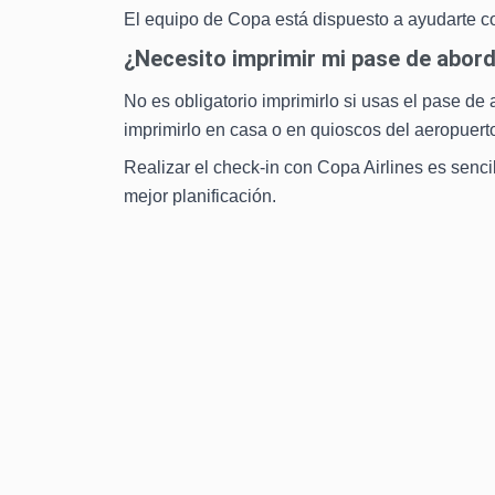
El equipo de Copa está dispuesto a ayudarte c
¿Necesito imprimir mi pase de abord
No es obligatorio imprimirlo si usas el pase de
imprimirlo en casa o en quioscos del aeropuert
Realizar el check-in con Copa Airlines es sencil
mejor planificación.