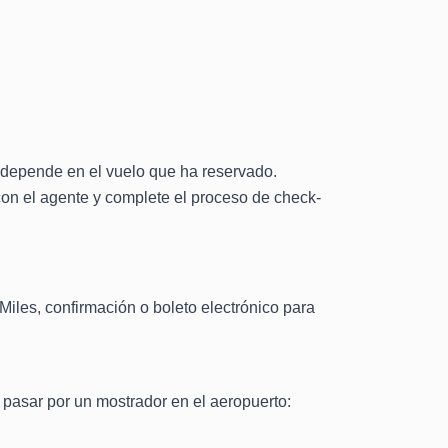
da depende en el vuelo que ha reservado.
con el agente y complete el proceso de check-
Miles, confirmación o boleto electrónico para
 pasar por un mostrador en el aeropuerto: