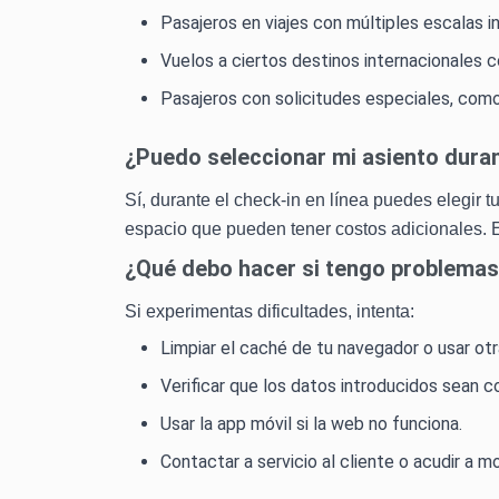
Pasajeros en viajes con múltiples escalas i
Vuelos a ciertos destinos internacionales c
Pasajeros con solicitudes especiales, como
¿Puedo seleccionar mi asiento duran
Sí, durante el check-in en línea puedes elegir 
espacio que pueden tener costos adicionales. E
¿Qué debo hacer si tengo problemas a
Si experimentas dificultades, intenta:
Limpiar el caché de tu navegador o usar ot
Verificar que los datos introducidos sean c
Usar la app móvil si la web no funciona.
Contactar a servicio al cliente o acudir a 