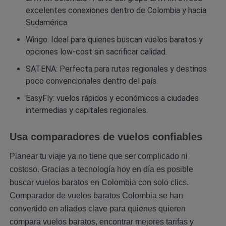
excelentes conexiones dentro de Colombia y hacia
Sudamérica.
Wingo: Ideal para quienes buscan vuelos baratos y
opciones low-cost sin sacrificar calidad.
SATENA: Perfecta para rutas regionales y destinos
poco convencionales dentro del país.
EasyFly: vuelos rápidos y económicos a ciudades
intermedias y capitales regionales.
Usa comparadores de vuelos confiables
Planear tu viaje ya no tiene que ser complicado ni
costoso. Gracias a tecnología hoy en día es posible
buscar vuelos baratos en Colombia con solo clics.
Comparador de vuelos baratos Colombia se han
convertido en aliados clave para quienes quieren
compara vuelos baratos, encontrar mejores tarifas y