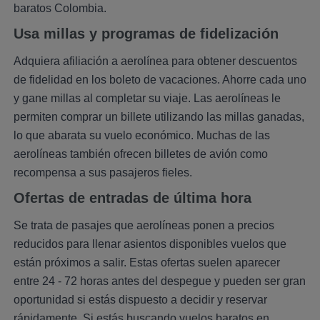
baratos Colombia.
Usa millas y programas de fidelización
Adquiera afiliación a aerolínea para obtener descuentos
de fidelidad en los boleto de vacaciones. Ahorre cada uno
y gane millas al completar su viaje. Las aerolíneas le
permiten comprar un billete utilizando las millas ganadas,
lo que abarata su vuelo económico. Muchas de las
aerolíneas también ofrecen billetes de avión como
recompensa a sus pasajeros fieles.
Ofertas de entradas de última hora
Se trata de pasajes que aerolíneas ponen a precios
reducidos para llenar asientos disponibles vuelos que
están próximos a salir. Estas ofertas suelen aparecer
entre 24 - 72 horas antes del despegue y pueden ser gran
oportunidad si estás dispuesto a decidir y reservar
rápidamente. Si estás buscando vuelos baratos en