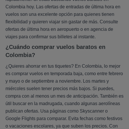
Colombia hoy. Las ofertas de entradas de última hora en
vuelos son una excelente opción para quienes tienen
flexibilidad y quieren viajar sin gastar de más. Consulte
ofertas de última hora en aeropuerto o en agencia de
viajes para confirmar sus billetes al instante.
¿Cuándo comprar vuelos baratos en
Colombia?
¿Quieres ahorrar en tus tiquetes? En Colombia, lo mejor
es comprar vuelos en temporada baja, como entre febrero
y mayo o de septiembre a noviembre. Los martes y
miércoles suelen tener precios más bajos. Si puedes,
compra con al menos un mes de anticipación. También es
útil buscar en la madrugada, cuando algunas aerolíneas
publican ofertas. Usa páginas como Skyscanner o
Google Flights para comparar. Evita fechas como festivos
o vacaciones escolares, ya que suben los precios. Con