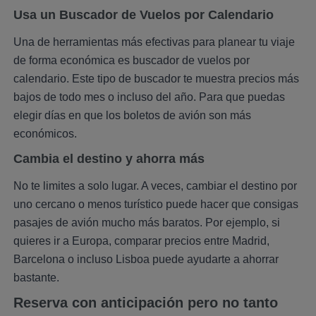
Usa un Buscador de Vuelos por Calendario
Una de herramientas más efectivas para planear tu viaje
de forma económica es buscador de vuelos por
calendario. Este tipo de buscador te muestra precios más
bajos de todo mes o incluso del año. Para que puedas
elegir días en que los boletos de avión son más
económicos.
Cambia el destino y ahorra más
No te limites a solo lugar. A veces, cambiar el destino por
uno cercano o menos turístico puede hacer que consigas
pasajes de avión mucho más baratos. Por ejemplo, si
quieres ir a Europa, comparar precios entre Madrid,
Barcelona o incluso Lisboa puede ayudarte a ahorrar
bastante.
Reserva con anticipación pero no tanto