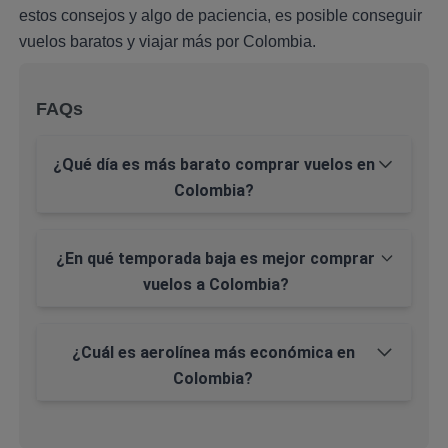
estos consejos y algo de paciencia, es posible conseguir
vuelos baratos y viajar más por Colombia.
FAQs
¿Qué día es más barato comprar vuelos en
Colombia?
¿En qué temporada baja es mejor comprar
vuelos a Colombia?
¿Cuál es aerolínea más económica en
Colombia?