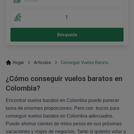
1
Búsqueda
Hogar
Articulos
Conseguir Vuelos Barato...
¿Cómo conseguir vuelos baratos en
Colombia?
Encontrar vuelos baratos en Colombia puede parecer
tarea de enormes proporciones. Pero con trucos para
conseguir vuelos baratos en Colombia adecuados.
Puede ahorrar cientos de miles pesos en sus próximas
vacaciones y viajes de negocios. Tanto si quieres volar a