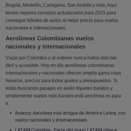
Bogotá, Medellín, Cartagena, San Andrés y más. Aquí
tienes mejores consejos actualizados para 2025 para
conseguir billetes de avión al mejor precio para vuelos
nacionales e internacionales.
Aerolineas Colombianas vuelos
nacionales y internacionales
Viajar por Colombia y al exterior nunca había sido tan
fácil y accesible. Hoy en día aerolíneas colombianas
internacionales y nacionales ofrecen amplia gama rutas
horarios, precios para todos gustos y presupuestos. Si
estás buscando pasajes en avión tiquetes baratos y
simplemente vuelos más baratos está aerolínea es para
ti.
Avianca: Aerolínea más antigua de América Latina, con
vuelos nacionales y internacionales.
LATAM Colombia : Parte del grupo
LATAM
ofrece