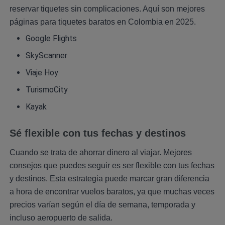
reservar tiquetes sin complicaciones. Aquí son mejores
páginas para tiquetes baratos en Colombia en 2025.
Google Flights
SkyScanner
Viaje Hoy
TurismoCity
Kayak
Sé flexible con tus fechas y destinos
Cuando se trata de ahorrar dinero al viajar. Mejores
consejos que puedes seguir es ser flexible con tus fechas
y destinos. Esta estrategia puede marcar gran diferencia
a hora de encontrar vuelos baratos, ya que muchas veces
precios varían según el día de semana, temporada y
incluso aeropuerto de salida.