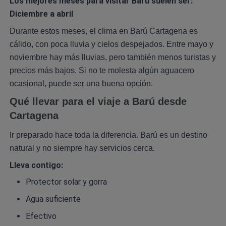
Los mejores meses para visitar Barú suelen ser:
Diciembre a abril
Durante estos meses, el clima en Barú Cartagena es
cálido, con poca lluvia y cielos despejados. Entre mayo y
noviembre hay más lluvias, pero también menos turistas y
precios más bajos. Si no te molesta algún aguacero
ocasional, puede ser una buena opción.
Qué llevar para el viaje a Barú desde
Cartagena
Ir preparado hace toda la diferencia. Barú es un destino
natural y no siempre hay servicios cerca.
Lleva contigo:
Protector solar y gorra
Agua suficiente
Efectivo