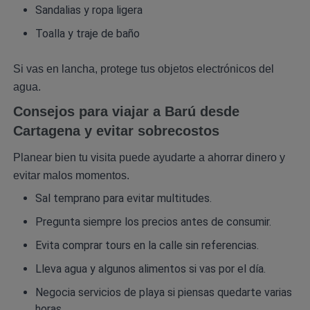
Sandalias y ropa ligera
Toalla y traje de baño
Si vas en lancha, protege tus objetos electrónicos del
agua.
Consejos para viajar a Barú desde
Cartagena y evitar sobrecostos
Planear bien tu visita puede ayudarte a ahorrar dinero y
evitar malos momentos.
Sal temprano para evitar multitudes.
Pregunta siempre los precios antes de consumir.
Evita comprar tours en la calle sin referencias.
Lleva agua y algunos alimentos si vas por el día.
Negocia servicios de playa si piensas quedarte varias
horas.