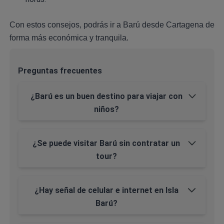
Con estos consejos, podrás ir a Barú desde Cartagena de
forma más económica y tranquila.
Preguntas frecuentes
¿Barú es un buen destino para viajar con
niños?
¿Se puede visitar Barú sin contratar un
tour?
¿Hay señal de celular e internet en Isla
Barú?