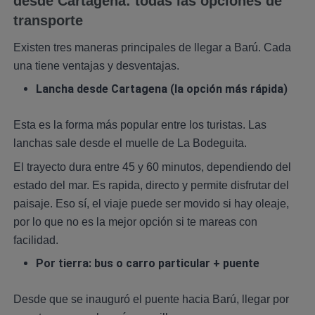
desde Cartagena: todas las opciones de
transporte
Existen tres maneras principales de llegar a Barú. Cada
una tiene ventajas y desventajas.
Lancha desde Cartagena (la opción más rápida)
Esta es la forma más popular entre los turistas. Las
lanchas sale desde el muelle de La Bodeguita.
El trayecto dura entre 45 y 60 minutos, dependiendo del
estado del mar. Es rapida, directo y permite disfrutar del
paisaje. Eso sí, el viaje puede ser movido si hay oleaje,
por lo que no es la mejor opción si te mareas con
facilidad.
Por tierra: bus o carro particular + puente
Desde que se inauguró el puente hacia Barú, llegar por