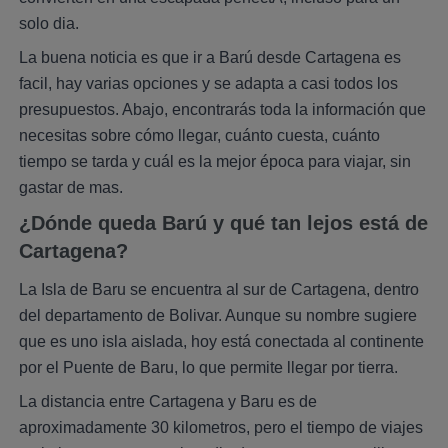
solo dia.
La buena noticia es que ir a Barú desde Cartagena es
facil, hay varias opciones y se adapta a casi todos los
presupuestos. Abajo, encontrarás toda la información que
necesitas sobre cómo llegar, cuánto cuesta, cuánto
tiempo se tarda y cuál es la mejor época para viajar, sin
gastar de mas.
¿Dónde queda Barú y qué tan lejos está de
Cartagena?
La Isla de Baru se encuentra al sur de Cartagena, dentro
del departamento de Bolivar. Aunque su nombre sugiere
que es uno isla aislada, hoy está conectada al continente
por el Puente de Baru, lo que permite llegar por tierra.
La distancia entre Cartagena y Baru es de
aproximadamente 30 kilometros, pero el tiempo de viajes