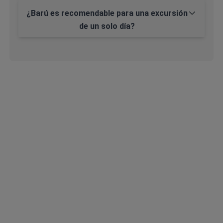
¿Barú es recomendable para una excursión
de un solo día?