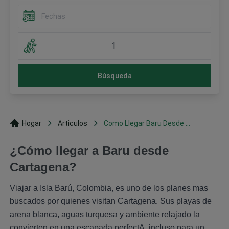
1
Búsqueda
Hogar
Articulos
Como Llegar Baru Desde ...
¿Cómo llegar a Baru desde
Cartagena?
Viajar a Isla Barú, Colombia, es uno de los planes mas
buscados por quienes visitan Cartagena. Sus playas de
arena blanca, aguas turquesa y ambiente relajado la
convierten en una escapada perfectA, incluso para un