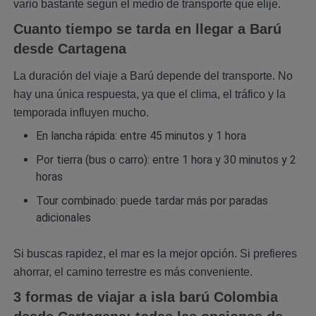
vario bastante segun el medio de transporte que elije.
Cuanto tiempo se tarda en llegar a Barú
desde Cartagena
La duración del viaje a Barú depende del transporte. No
hay una única respuesta, ya que el clima, el tráfico y la
temporada influyen mucho.
En lancha rápida: entre 45 minutos y 1 hora
Por tierra (bus o carro): entre 1 hora y 30 minutos y 2
horas
Tour combinado: puede tardar más por paradas
adicionales
Si buscas rapidez, el mar es la mejor opción. Si prefieres
ahorrar, el camino terrestre es más conveniente.
3 formas de viajar a isla barú Colombia