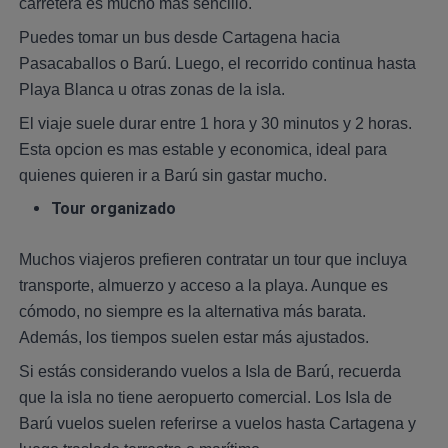
carretera es mucho más sencillo.
Puedes tomar un bus desde Cartagena hacia
Pasacaballos o Barú. Luego, el recorrido continua hasta
Playa Blanca u otras zonas de la isla.
El viaje suele durar entre 1 hora y 30 minutos y 2 horas.
Esta opcion es mas estable y economica, ideal para
quienes quieren ir a Barú sin gastar mucho.
Tour organizado
Muchos viajeros prefieren contratar un tour que incluya
transporte, almuerzo y acceso a la playa. Aunque es
cómodo, no siempre es la alternativa más barata.
Además, los tiempos suelen estar más ajustados.
Si estás considerando vuelos a Isla de Barú, recuerda
que la isla no tiene aeropuerto comercial. Los Isla de
Barú vuelos suelen referirse a vuelos hasta Cartagena y