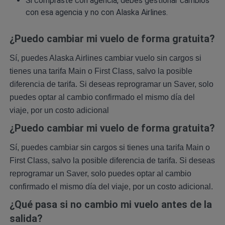
Si compraste con agencia, debes gestionar cambios
con esa agencia y no con Alaska Airlines.
¿Puedo cambiar mi vuelo de forma gratuita?
Sí, puedes Alaska Airlines cambiar vuelo sin cargos si
tienes una tarifa Main o First Class, salvo la posible
diferencia de tarifa. Si deseas reprogramar un Saver, solo
puedes optar al cambio confirmado el mismo día del
viaje, por un costo adicional
¿Puedo cambiar mi vuelo de forma gratuita?
Sí, puedes cambiar sin cargos si tienes una tarifa Main o
First Class, salvo la posible diferencia de tarifa. Si deseas
reprogramar un Saver, solo puedes optar al cambio
confirmado el mismo día del viaje, por un costo adicional.
¿Qué pasa si no cambio mi vuelo antes de la
salida?