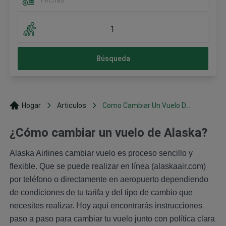
1
Búsqueda
Hogar
Articulos
Como Cambiar Un Vuelo D...
¿Cómo cambiar un vuelo de Alaska?
Alaska Airlines cambiar vuelo es proceso sencillo y
flexible. Que se puede realizar en línea (alaskaair.com)
por teléfono o directamente en aeropuerto dependiendo
de condiciones de tu tarifa y del tipo de cambio que
necesites realizar. Hoy aquí encontrarás instrucciones
paso a paso para cambiar tu vuelo junto con política clara