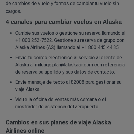
de cambios de vuelo y formas de cambiar tu vuelo sin
cargos.
4 canales para cambiar vuelos en Alaska
Cambie sus vuelos o gestione su reserva llamando al
+1 800 252-7522. Gestione su reserva de grupo con
Alaska Airlines (AS) llamando al +1 800 445 44 35.
Envíe tu correo electrónico al servicio al cliente de
Alaska a
mileage.plan@alaskaair.com
con referencia
de reserva su apellido y sus datos de contacto.
Envíe mensaje de texto al 82008 para gestionar su
viaje Alaska.
Visite la oficina de ventas más cercana o el
mostrador de asistencia del aeropuerto.
Cambios en sus planes de viaje Alaska
Airlines online