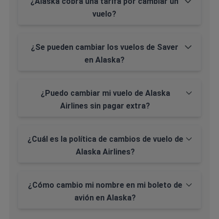
¿Alaska cobra una tarifa por cambiar un
vuelo?
¿Se pueden cambiar los vuelos de Saver
en Alaska?
¿Puedo cambiar mi vuelo de Alaska
Airlines sin pagar extra?
¿Cuál es la política de cambios de vuelo de
Alaska Airlines?
¿Cómo cambio mi nombre en mi boleto de
avión en Alaska?