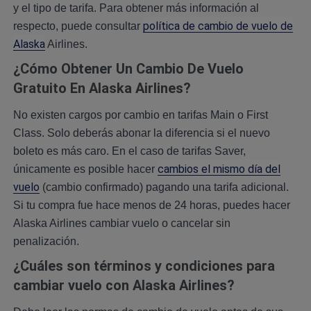
y el tipo de tarifa. Para obtener más información al
política de cambio de vuelo de
respecto, puede consultar
Alaska
Airlines.
¿Cómo Obtener Un Cambio De Vuelo
Gratuito En Alaska Airlines?
No existen cargos por cambio en tarifas Main o First
Class. Solo deberás abonar la diferencia si el nuevo
boleto es más caro. En el caso de tarifas Saver,
cambios el mismo día del
únicamente es posible hacer
vuelo
(cambio confirmado) pagando una tarifa adicional.
Si tu compra fue hace menos de 24 horas, puedes hacer
Alaska Airlines cambiar vuelo o cancelar sin
penalización.
¿Cuáles son términos y condiciones para
cambiar vuelo con Alaska Airlines?