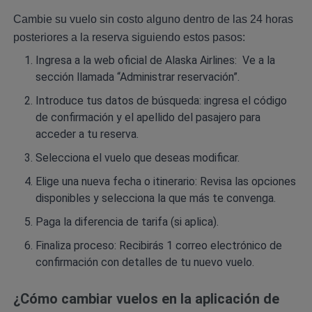
Cambie su vuelo sin costo alguno dentro de las 24 horas
posteriores a la reserva siguiendo estos pasos:
Ingresa a la
web oficial de Alaska Airlines
: Ve a la
sección llamada “Administrar reservación”.
Introduce tus datos de búsqueda: ingresa el código
de confirmación y el apellido del pasajero para
acceder a tu reserva.
Selecciona el vuelo que deseas modificar.
Elige una nueva fecha o itinerario: Revisa las opciones
disponibles y selecciona la que más te convenga.
Paga la diferencia de tarifa (si aplica).
Finaliza proceso: Recibirás 1 correo electrónico de
confirmación con detalles de tu nuevo vuelo.
¿Cómo cambiar vuelos en la aplicación de