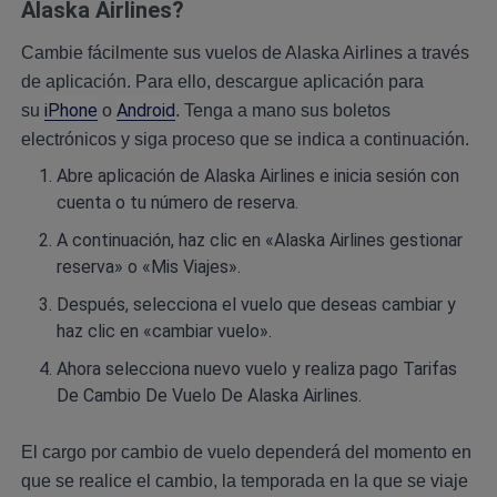
Alaska Airlines?
Cambie fácilmente sus vuelos de Alaska Airlines a través
de aplicación. Para ello, descargue aplicación para
iPhone
Android
su
o
. Tenga a mano sus boletos
electrónicos y siga proceso que se indica a continuación.
Abre aplicación de Alaska Airlines e inicia sesión con
cuenta o tu número de reserva.
A continuación, haz clic en «Alaska Airlines gestionar
reserva» o «Mis Viajes».
Después, selecciona el vuelo que deseas cambiar y
haz clic en «cambiar vuelo».
Ahora selecciona nuevo vuelo y realiza pago Tarifas
De Cambio De Vuelo De Alaska Airlines.
El cargo por cambio de vuelo dependerá del momento en
que se realice el cambio, la temporada en la que se viaje