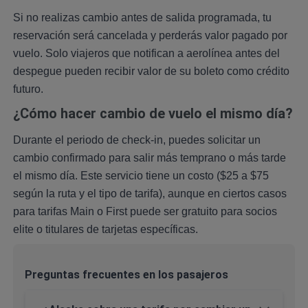
Si no realizas cambio antes de salida programada, tu
reservación será cancelada y perderás valor pagado por
vuelo. Solo viajeros que notifican a aerolínea antes del
despegue pueden recibir valor de su boleto como crédito
futuro.
¿Cómo hacer cambio de vuelo el mismo día?
Durante el periodo de check-in, puedes solicitar un
cambio confirmado para salir más temprano o más tarde
el mismo día. Este servicio tiene un costo ($25 a $75
según la ruta y el tipo de tarifa), aunque en ciertos casos
para tarifas Main o First puede ser gratuito para socios
elite o titulares de tarjetas específicas.
Preguntas frecuentes en los pasajeros