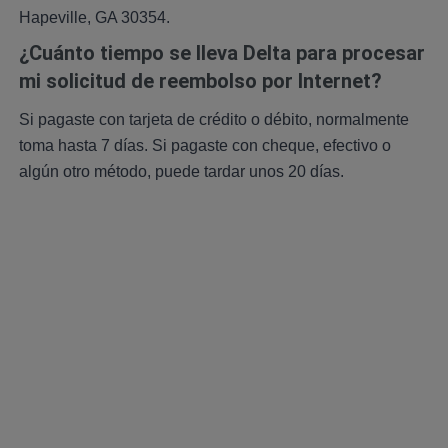
Hapeville, GA 30354.
¿Cuánto tiempo se lleva Delta para procesar
mi solicitud de reembolso por Internet?
Si pagaste con tarjeta de crédito o débito, normalmente
toma hasta 7 días. Si pagaste con cheque, efectivo o
algún otro método, puede tardar unos 20 días.