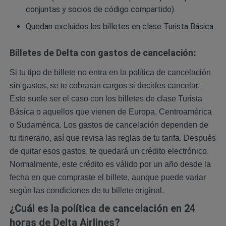
conjuntas y socios de código compartido).
Quedan excluidos los billetes en clase Turista Básica.
Billetes de Delta con gastos de cancelación
:
Si tu tipo de billete no entra en la política de cancelación
sin gastos, se te cobrarán cargos si decides cancelar.
Esto suele ser el caso con los billetes de clase Turista
Básica o aquellos que vienen de Europa, Centroamérica
o Sudamérica. Los gastos de cancelación dependen de
tu itinerario, así que revisa las reglas de tu tarifa. Después
de quitar esos gastos, te quedará un crédito electrónico.
Normalmente, este crédito es válido por un año desde la
fecha en que compraste el billete, aunque puede variar
según las condiciones de tu billete original.
¿Cuál es la política de cancelación en 24
horas de Delta Airlines?