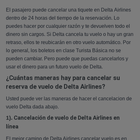
El pasajero puede cancelar una tiquete en Delta Airlines
dentro de 24 horas del tiempo de la reservación. Lo
puedes hacer por cualquier razón y te devuelven todo el
dinero sin cargos. Si Delta cancela tu vuelo o hay un gran
retraso, ellos te reubicarán en otro vuelo automático. Por
lo general, los boletos en clase Turista Básica no se
pueden cambiar. Pero puede que puedas cancelarlos y
usar el dinero para un futuro vuelo de Delta.
¿Cuántas maneras hay para cancelar su
reserva de vuelo de Delta Airlines?
Usted puede ver las maneras de hacer el cancelacion de
vuelo Delta dada abajo.
Cancelación de vuelo de Delta Airlines en
1).
línea
El mejor camino de Delta Airlines cancelar vuelo es en