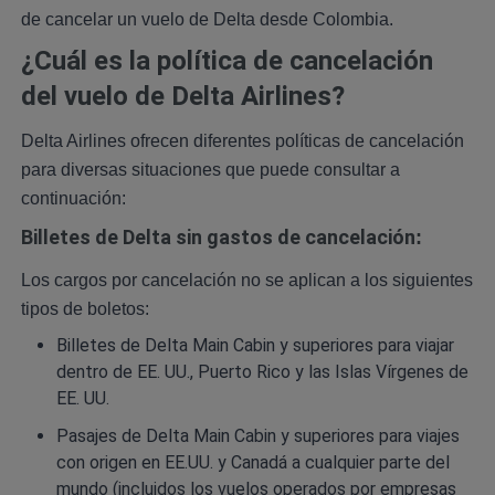
de cancelar un vuelo de Delta desde Colombia.
¿Cuál es la política de cancelación
del vuelo de Delta Airlines?
Delta Airlines ofrecen diferentes políticas de cancelación
para diversas situaciones que puede consultar a
continuación:
Billetes de Delta sin gastos de cancelación
:
Los cargos por cancelación no se aplican a los siguientes
tipos de boletos:
Billetes de Delta Main Cabin y superiores para viajar
dentro de EE. UU., Puerto Rico y las Islas Vírgenes de
EE. UU.
Pasajes de Delta Main Cabin y superiores para viajes
con origen en EE.UU. y Canadá a cualquier parte del
mundo (incluidos los vuelos operados por empresas