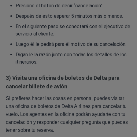
Presione el botón de decir “cancelación” .
Después de esto esperar 5 minutos más o menos.
En el siguiente paso se conectará con el ejecutivo de
servicio al cliente.
Luego él le pedirá para él motivo de su cancelación.
Dígan le la razón junto con todas los detalles de los
itinerarios.
3) Visita una oficina de boletos de Delta para
cancelar billete de avión
Si prefieres hacer las cosas en persona, puedes visitar
una oficina de boletos de Delta Airlines para cancelar tu
vuelo. Los agentes en la oficina podrán ayudarte con tu
cancelación y responder cualquier pregunta que puedas
tener sobre tu reserva.