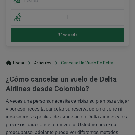
1
Búsqueda
Hogar
Articulos
Cancelar Un Vuelo De Delta
¿Cómo cancelar un vuelo de Delta
Airlines desde Colombia?
A veces una persona necesita cambiar su plan para viajar
y por eso necesita cancelar su reserva pero no tiene ni
idea sobre las politica de cancelacion Delta airlines y los
procesos para cancelar un vuelo. Usted no necesita
preocuparse, adelante puede ver diferentes métodos