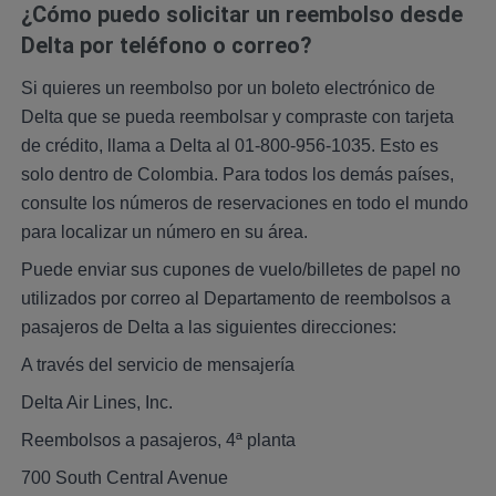
¿Cómo puedo solicitar un reembolso desde
Delta por teléfono o correo?
Si quieres un reembolso por un boleto electrónico de
Delta que se pueda reembolsar y compraste con tarjeta
de crédito, llama a Delta al 01-800-956-1035. Esto es
solo dentro de Colombia. Para todos los demás países,
consulte los números de reservaciones en todo el mundo
para localizar un número en su área.
Puede enviar sus cupones de vuelo/billetes de papel no
utilizados por correo al Departamento de reembolsos a
pasajeros de Delta a las siguientes direcciones:
A través del servicio de mensajería
Delta Air Lines, Inc.
Reembolsos a pasajeros, 4ª planta
700 South Central Avenue