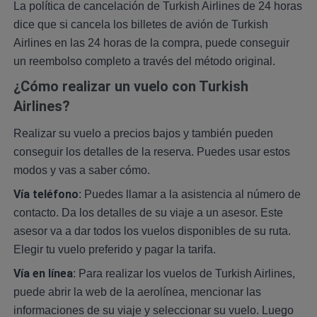
La política de cancelación de Turkish Airlines de 24 horas
dice que si cancela los billetes de avión de Turkish
Airlines en las 24 horas de la compra, puede conseguir
un reembolso completo a través del método original.
¿Cómo realizar un vuelo con Turkish
Airlines?
Realizar su vuelo a precios bajos y también pueden
conseguir los detalles de la reserva. Puedes usar estos
modos y vas a saber cómo.
Vía teléfono
: Puedes llamar a la asistencia al número de
contacto. Da los detalles de su viaje a un asesor. Este
asesor va a dar todos los vuelos disponibles de su ruta.
Elegir tu vuelo preferido y pagar la tarifa.
Vía en línea
: Para realizar los vuelos de Turkish Airlines,
puede abrir la web de la aerolínea, mencionar las
informaciones de su viaje y seleccionar su vuelo. Luego