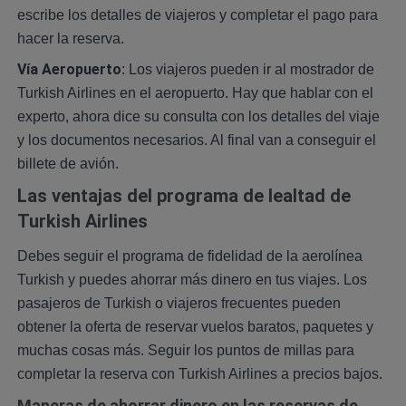
escribe los detalles de viajeros y completar el pago para
hacer la reserva.
Vía Aeropuerto
: Los viajeros pueden ir al mostrador de
Turkish Airlines en el aeropuerto. Hay que hablar con el
experto, ahora dice su consulta con los detalles del viaje
y los documentos necesarios. Al final van a conseguir el
billete de avión.
Las ventajas del programa de lealtad de
Turkish Airlines
Debes seguir el programa de fidelidad de la aerolínea
Turkish y puedes ahorrar más dinero en tus viajes. Los
pasajeros de Turkish o viajeros frecuentes pueden
obtener la oferta de reservar vuelos baratos, paquetes y
muchas cosas más. Seguir los puntos de millas para
completar la reserva con Turkish Airlines a precios bajos.
Maneras de ahorrar dinero en las reservas de