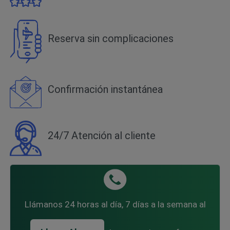
Reserva sin complicaciones
Confirmación instantánea
24/7 Atención al cliente
Llámanos 24 horas al día, 7 días a la semana al