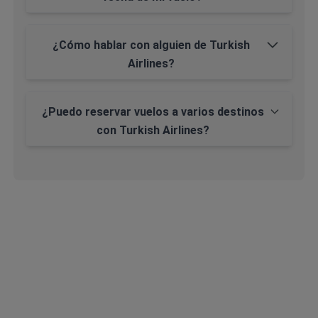
¿Cómo hablar con alguien de Turkish
Airlines?
¿Puedo reservar vuelos a varios destinos
con Turkish Airlines?