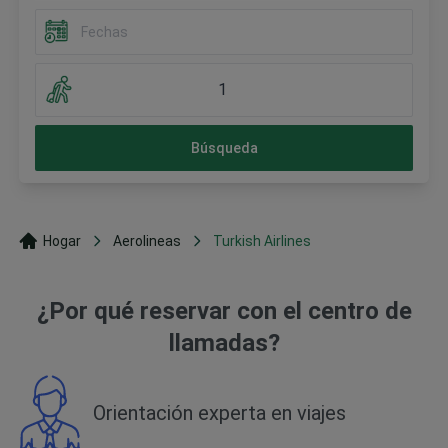
1
Búsqueda
Hogar
Aerolineas
Turkish Airlines
¿Por qué reservar con el centro de
llamadas?
Orientación experta en viajes