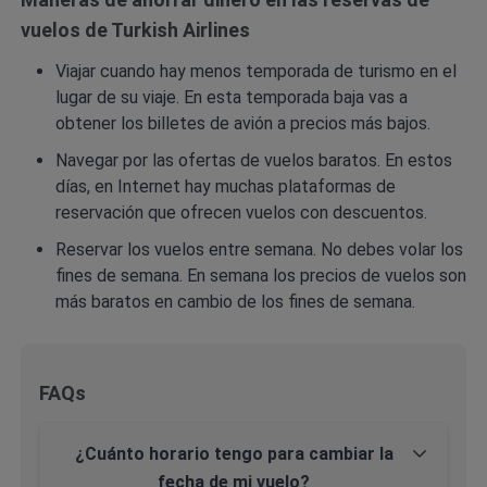
vuelos de Turkish Airlines
Viajar cuando hay menos temporada de turismo en el
lugar de su viaje. En esta temporada baja vas a
obtener los billetes de avión a precios más bajos.
Navegar por las ofertas de vuelos baratos. En estos
días, en Internet hay muchas plataformas de
reservación que ofrecen vuelos con descuentos.
Reservar los vuelos entre semana. No debes volar los
fines de semana. En semana los precios de vuelos son
más baratos en cambio de los fines de semana.
FAQs
¿Cuánto horario tengo para cambiar la
fecha de mi vuelo?