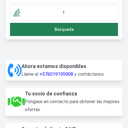
1
Búsqueda
Ahora estamos disponibles
Llame al
+576019195908
y contáctenos
Tu socio de confianza
Póngase en contacto para obtener las mejores
ofertas.