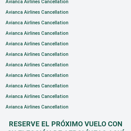
Avianca Airlines Cancellation
Avianca Airlines Cancellation
Avianca Airlines Cancellation
Avianca Airlines Cancellation
Avianca Airlines Cancellation
Avianca Airlines Cancellation
Avianca Airlines Cancellation
Avianca Airlines Cancellation
Avianca Airlines Cancellation
Avianca Airlines Cancellation
Avianca Airlines Cancellation
RESERVE EL PRÓXIMO VUELO CON