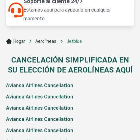
Soporte al cliente 24/7
Estamos aquí para ayudarlo en cualquier
momento.
Hogar
Aerolineas
Jetblue
CANCELACIÓN SIMPLIFICADA EN
SU ELECCIÓN DE AEROLÍNEAS AQUÍ
Avianca Airlines Cancellation
Avianca Airlines Cancellation
Avianca Airlines Cancellation
Avianca Airlines Cancellation
Avianca Airlines Cancellation