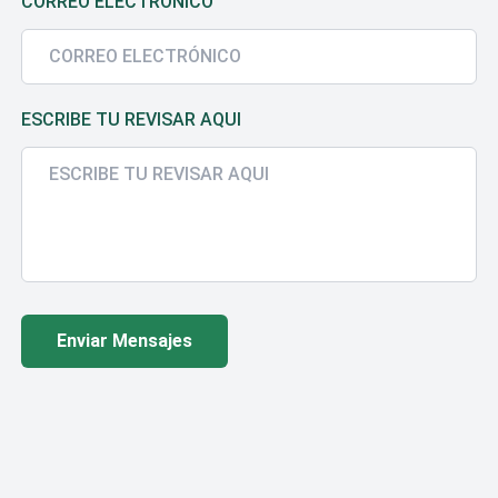
CORREO ELECTRÓNICO
ESCRIBE TU REVISAR AQUI
Enviar Mensajes