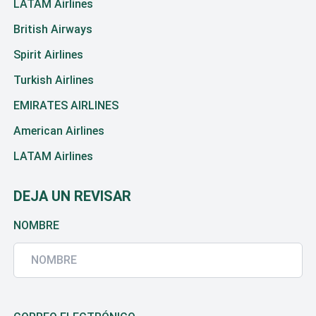
LATAM Airlines
British Airways
Spirit Airlines
Turkish Airlines
EMIRATES AIRLINES
American Airlines
LATAM Airlines
DEJA UN REVISAR
NOMBRE