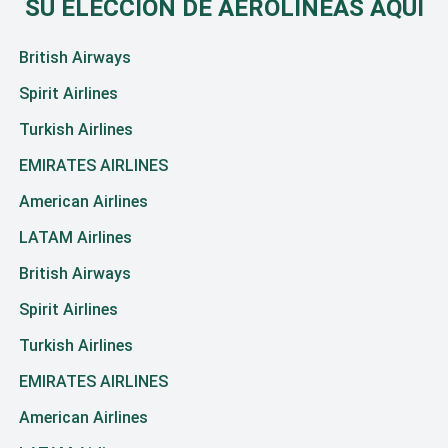
SU ELECCIÓN DE AEROLÍNEAS AQUÍ
British Airways
Spirit Airlines
Turkish Airlines
EMIRATES AIRLINES
American Airlines
LATAM Airlines
British Airways
Spirit Airlines
Turkish Airlines
EMIRATES AIRLINES
American Airlines